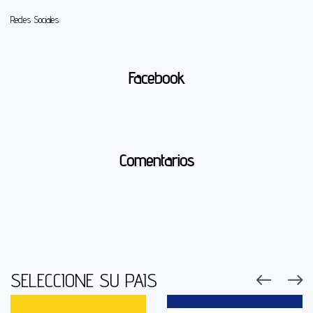
Redes Sociales:
Facebook
Comentarios
SELECCIONE SU PAIS