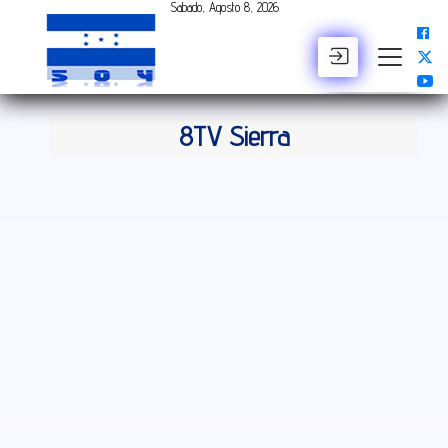
Sabado, Agosto 8, 2026
BUSCAR
8TV Sierra