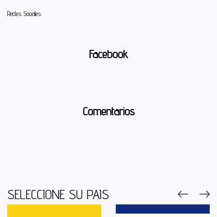
Redes Sociales:
Facebook
Comentarios
SELECCIONE SU PAIS