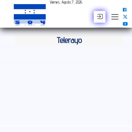
Viernes, Agosto 7, 2026
BUSCAR
Telerayo