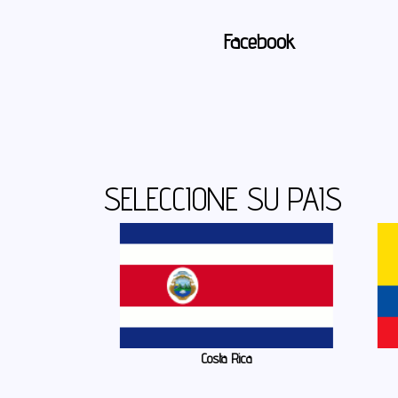
Facebook
SELECCIONE SU PAIS
Costa Rica