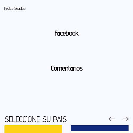
Redes Sociales:
Facebook
Comentarios
SELECCIONE SU PAIS