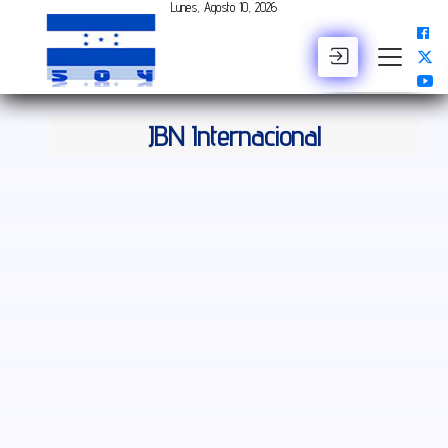
Lunes, Agosto 10, 2026
BUSCAR
JBN Internacional